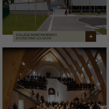
COLLÈGE MONTMORENCY
BOURBONNE-LES-BAINS