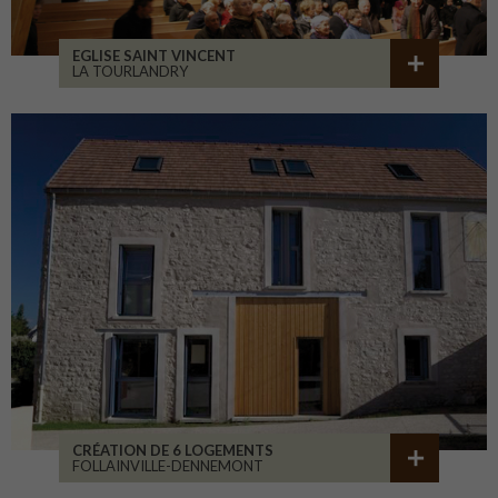
EGLISE SAINT VINCENT
LA TOURLANDRY
CRÉATION DE 6 LOGEMENTS
FOLLAINVILLE-DENNEMONT