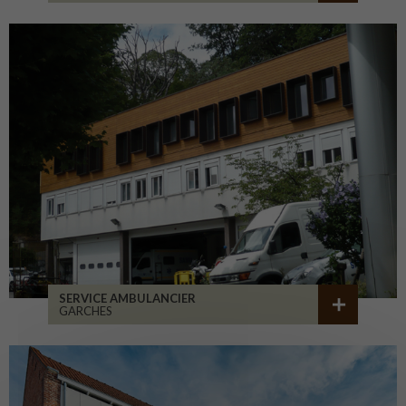
SERVICE AMBULANCIER
GARCHES