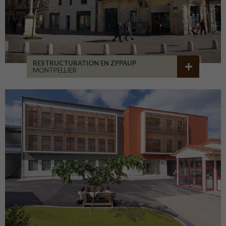
RESTRUCTURATION EN ZPPAUP
MONTPELLIER