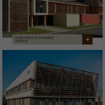
LYCÉE ALPES ET DURANCE
EMBRUN