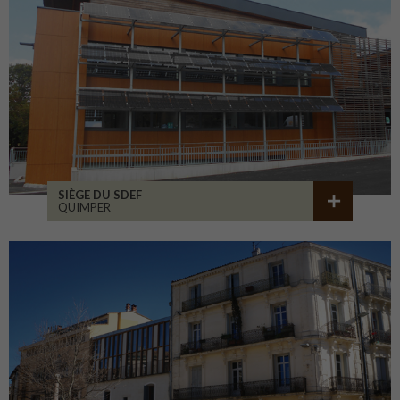
SIÈGE DU SDEF
QUIMPER