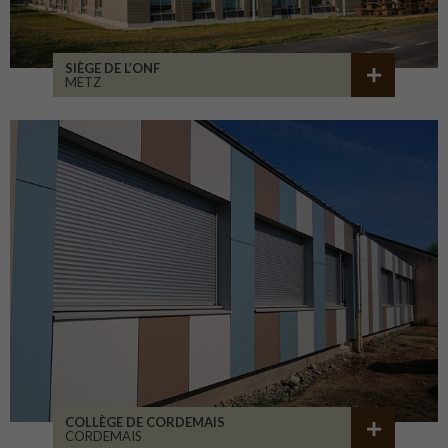
SIÈGE DE L’ONF
METZ
COLLÈGE DE CORDEMAIS
CORDEMAIS