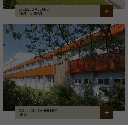
LYCÉE JB ALLARD
MONTBRISON
COLLÈGE JEANNENEY
RIOZ