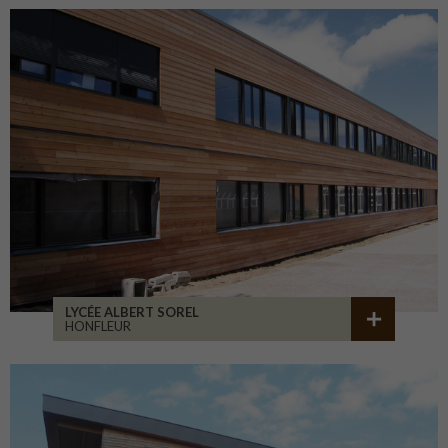
LYCÉE ALBERT SOREL
HONFLEUR