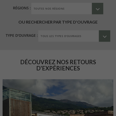
RÉGIONS :
OU RECHERCHER PAR TYPE D'OUVRAGE
TYPE D'OUVRAGE :
DÉCOUVREZ NOS RETOURS
D'EXPÉRIENCES