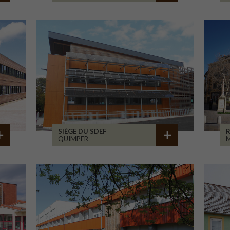
SIÈGE DU SDEF
QUIMPER
M