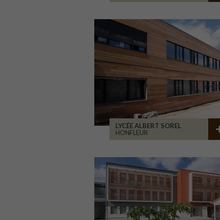
LYCÉE ALBERT SOREL
HONFLEUR