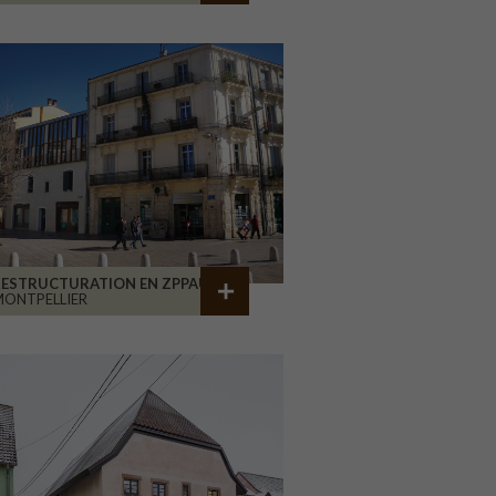
RESTRUCTURATION EN ZPPAUP
ONTPELLIER