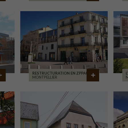
RESTRUCTURATION EN ZPPAUP
L
MONTPELLIER