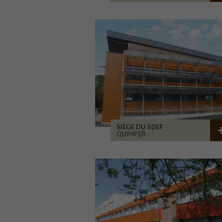
SIÈGE DU SDEF
QUIMPER