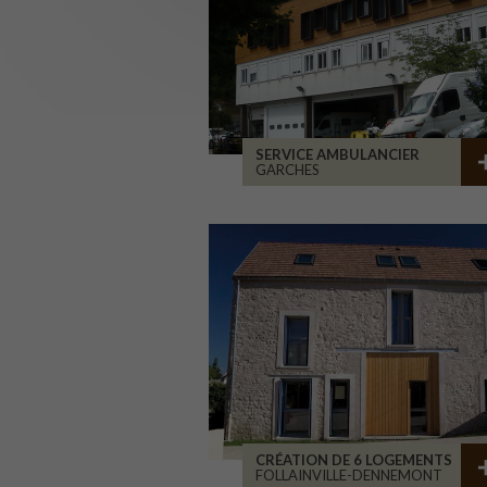
SERVICE AMBULANCIER
GARCHES
CRÉATION DE 6 LOGEMENTS
FOLLAINVILLE-DENNEMONT