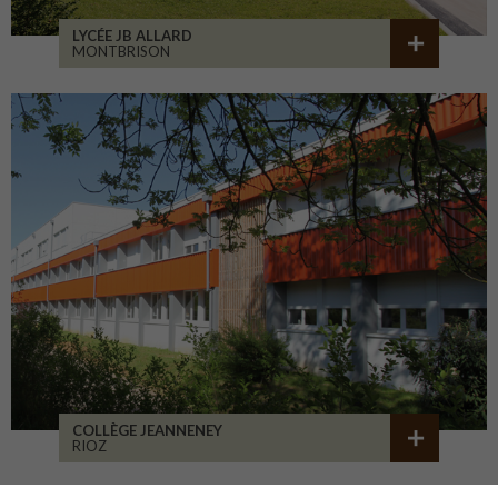
LYCÉE JB ALLARD
MONTBRISON
COLLÈGE JEANNENEY
RIOZ