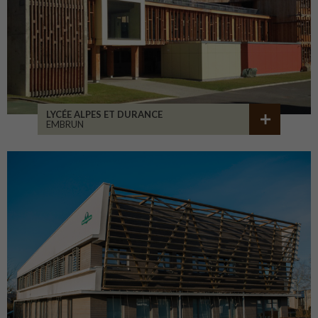
LYCÉE ALPES ET DURANCE
EMBRUN