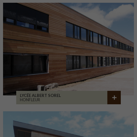
LYCÉE ALBERT SOREL
HONFLEUR