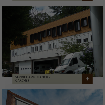
SERVICE AMBULANCIER
GARCHES