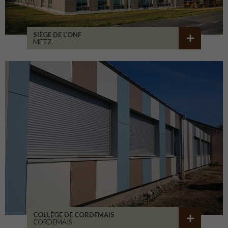
SIÈGE DE L’ONF
METZ
COLLÈGE DE CORDEMAIS
CORDEMAIS