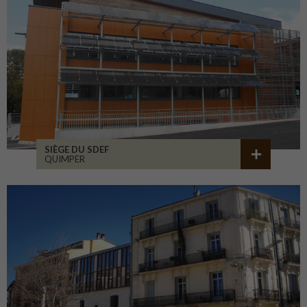
SIÈGE DU SDEF
QUIMPER