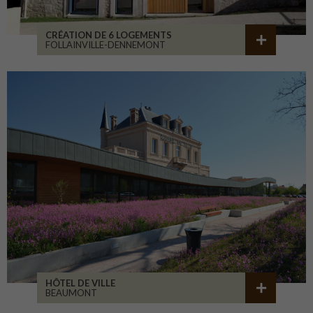
CRÉATION DE 6 LOGEMENTS
FOLLAINVILLE-DENNEMONT
HÔTEL DE VILLE
BEAUMONT