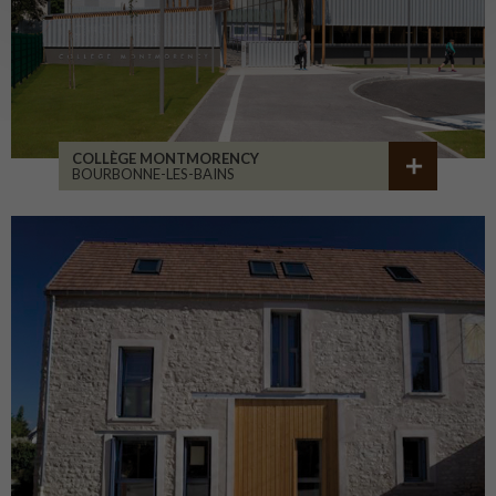
COLLÈGE MONTMORENCY
BOURBONNE-LES-BAINS