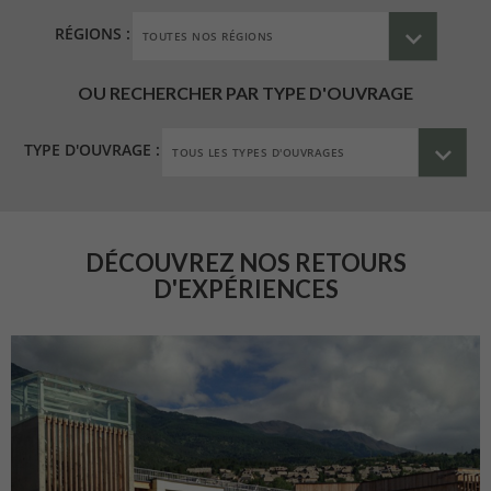
RÉGIONS :
OU RECHERCHER PAR TYPE D'OUVRAGE
TYPE D'OUVRAGE :
DÉCOUVREZ NOS RETOURS
D'EXPÉRIENCES