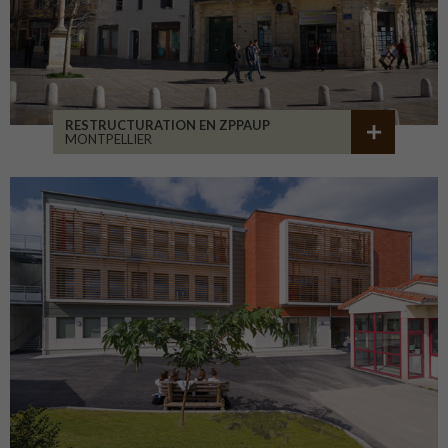
RESTRUCTURATION EN ZPPAUP
MONTPELLIER