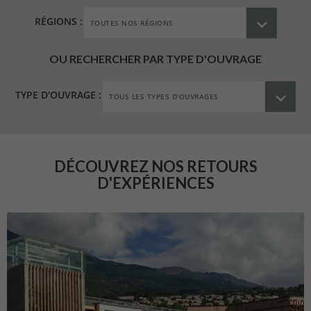
RÉGIONS :
OU RECHERCHER PAR TYPE D'OUVRAGE
TYPE D'OUVRAGE :
DÉCOUVREZ NOS RETOURS
D'EXPÉRIENCES