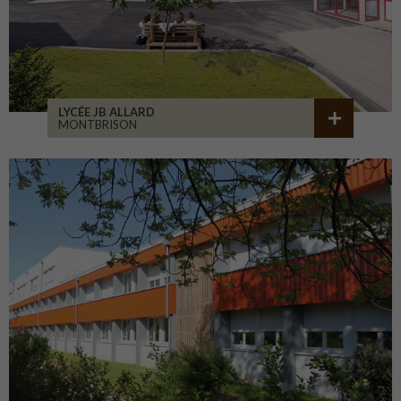
LYCÉE JB ALLARD
MONTBRISON