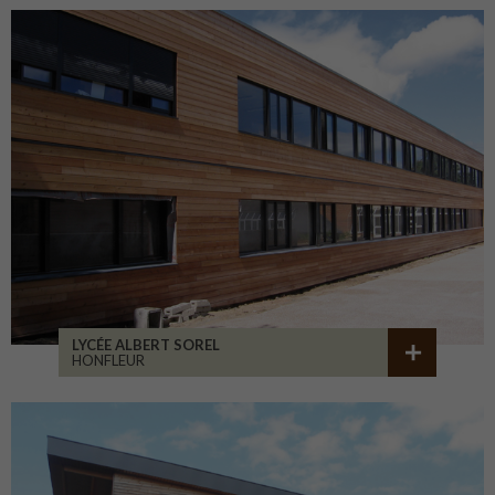
LYCÉE ALBERT SOREL
HONFLEUR