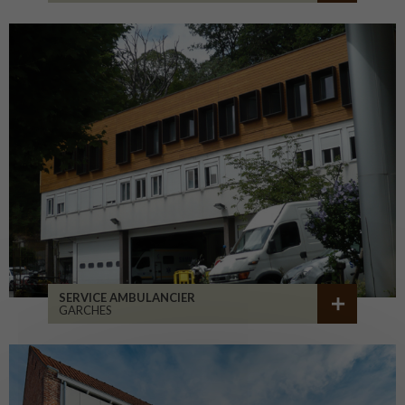
SERVICE AMBULANCIER
GARCHES