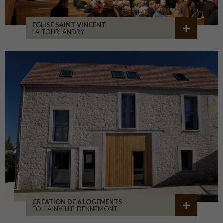
EGLISE SAINT VINCENT
LA TOURLANDRY
CRÉATION DE 6 LOGEMENTS
FOLLAINVILLE-DENNEMONT