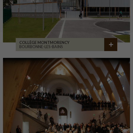
COLLÈGE MONTMORENCY
BOURBONNE-LES-BAINS