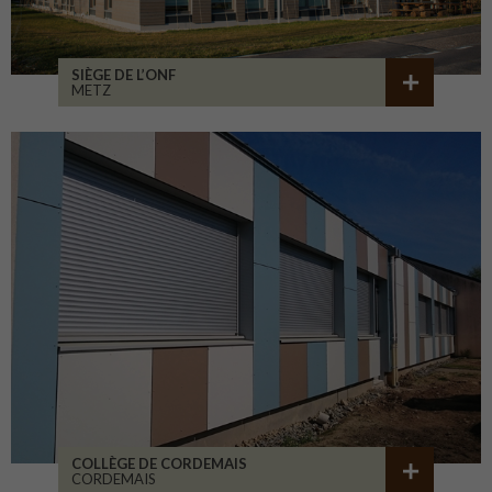
SIÈGE DE L’ONF
METZ
COLLÈGE DE CORDEMAIS
CORDEMAIS