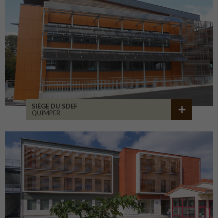
SIÈGE DU SDEF
QUIMPER