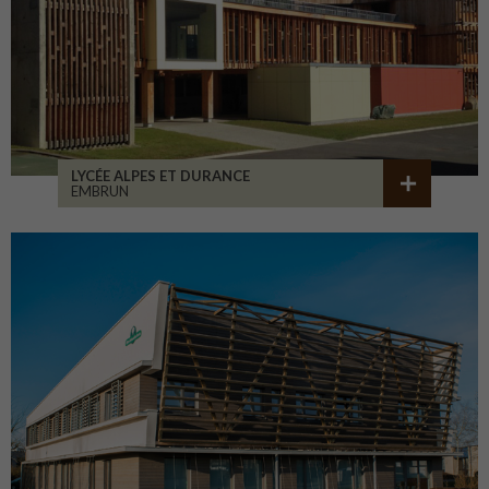
LYCÉE ALPES ET DURANCE
EMBRUN