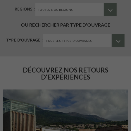
RÉGIONS :
OU RECHERCHER PAR TYPE D'OUVRAGE
TYPE D'OUVRAGE :
DÉCOUVREZ NOS RETOURS
D'EXPÉRIENCES