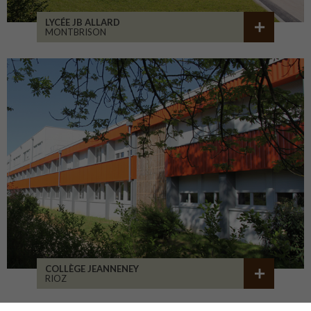
LYCÉE JB ALLARD
MONTBRISON
COLLÈGE JEANNENEY
RIOZ