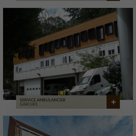
SERVICE AMBULANCIER
GARCHES