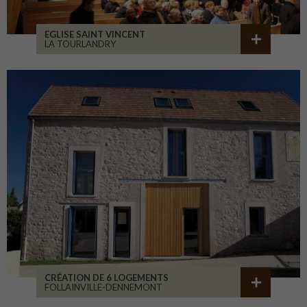
EGLISE SAINT VINCENT
LA TOURLANDRY
CRÉATION DE 6 LOGEMENTS
FOLLAINVILLE-DENNEMONT