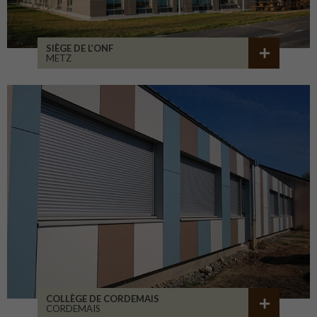
SIÈGE DE L’ONF
METZ
COLLÈGE DE CORDEMAIS
CORDEMAIS