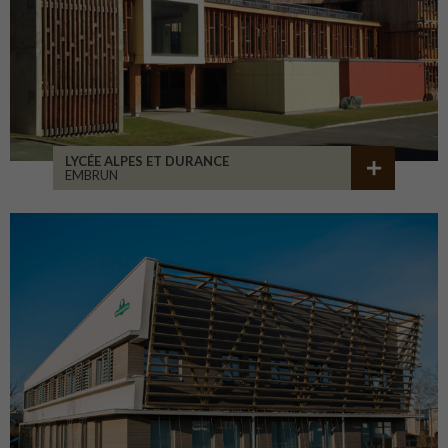
LYCÉE ALPES ET DURANCE
EMBRUN