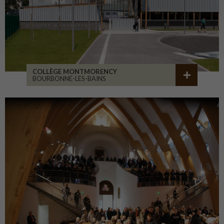
COLLÈGE MONTMORENCY
BOURBONNE-LES-BAINS