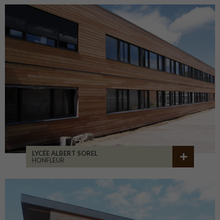
LYCÉE ALBERT SOREL
HONFLEUR