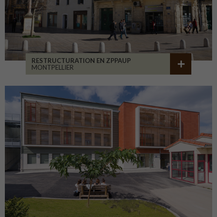
RESTRUCTURATION EN ZPPAUP
MONTPELLIER