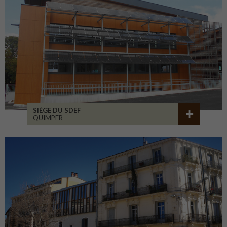
SIÈGE DU SDEF
QUIMPER