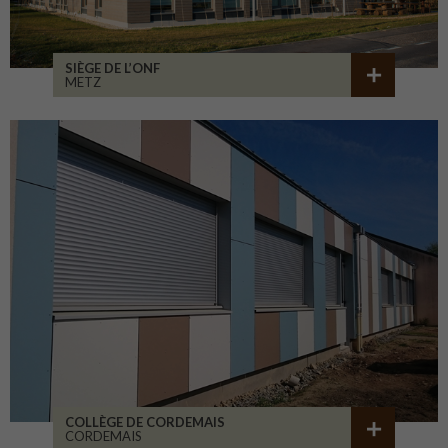
SIÈGE DE L’ONF
METZ
COLLÈGE DE CORDEMAIS
CORDEMAIS