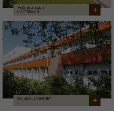
LYCÉE JB ALLARD
MONTBRISON
COLLÈGE JEANNENEY
RIOZ