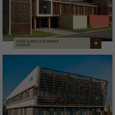
LYCÉE ALPES ET DURANCE
EMBRUN