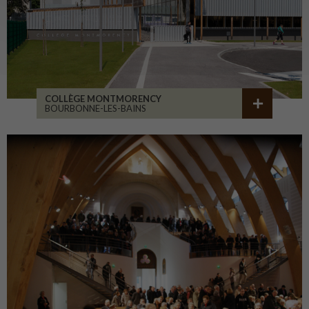
COLLÈGE MONTMORENCY
BOURBONNE-LES-BAINS