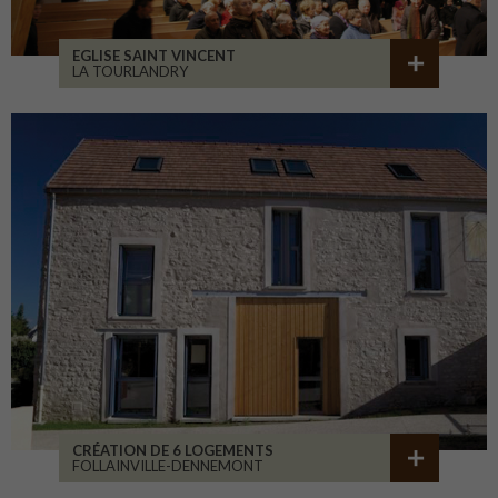
EGLISE SAINT VINCENT
LA TOURLANDRY
CRÉATION DE 6 LOGEMENTS
FOLLAINVILLE-DENNEMONT