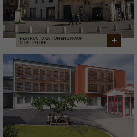
RESTRUCTURATION EN ZPPAUP
MONTPELLIER