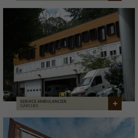
SERVICE AMBULANCIER
GARCHES