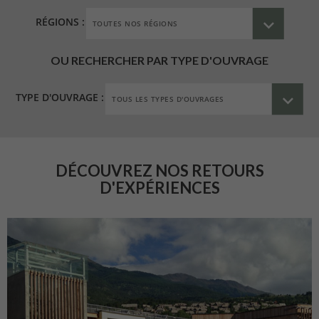
RÉGIONS :
OU RECHERCHER PAR TYPE D'OUVRAGE
TYPE D'OUVRAGE :
DÉCOUVREZ NOS RETOURS
D'EXPÉRIENCES