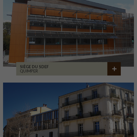
SIÈGE DU SDEF
QUIMPER