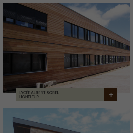
LYCÉE ALBERT SOREL
HONFLEUR