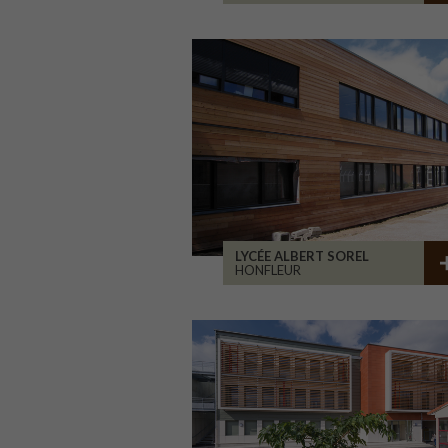
LYCÉE ALBERT SOREL
HONFLEUR