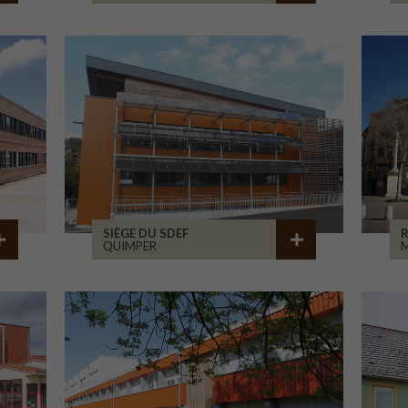
SIÈGE DU SDEF
QUIMPER
M