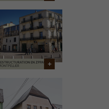
RESTRUCTURATION EN ZPPAUP
ONTPELLIER