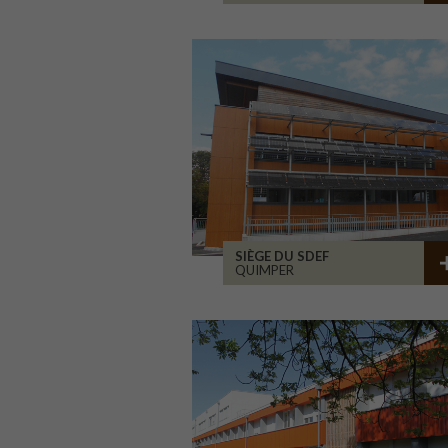
SIÈGE DU SDEF
QUIMPER