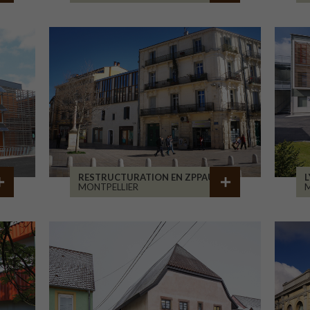
RESTRUCTURATION EN ZPPAUP
L
MONTPELLIER