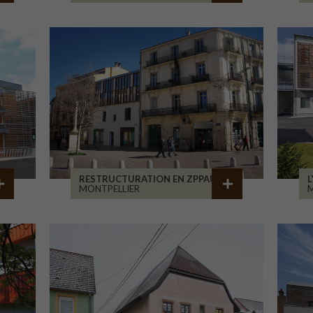
RESTRUCTURATION EN ZPPAUP
L
MONTPELLIER