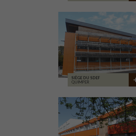
SIÈGE DU SDEF
QUIMPER