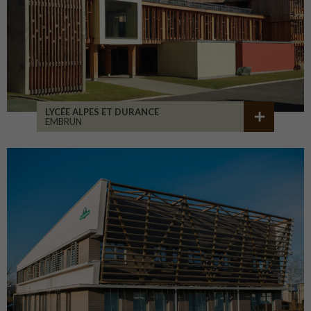
LYCÉE ALPES ET DURANCE
EMBRUN