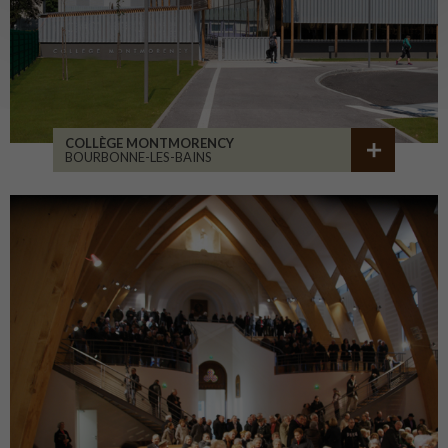
COLLÈGE MONTMORENCY
BOURBONNE-LES-BAINS