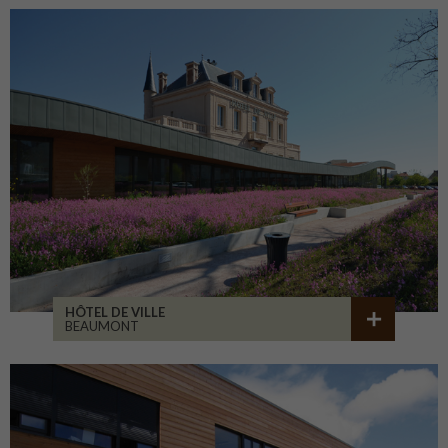
HÔTEL DE VILLE
BEAUMONT