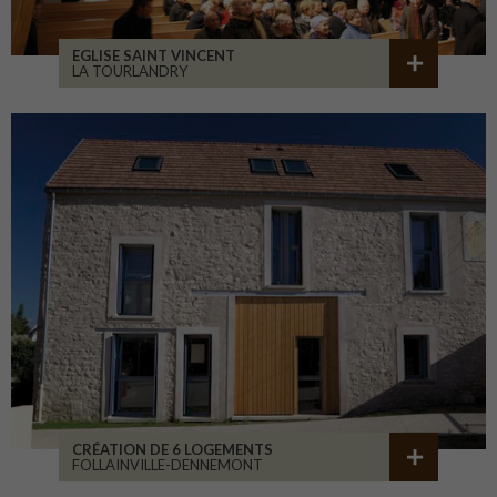
EGLISE SAINT VINCENT
LA TOURLANDRY
CRÉATION DE 6 LOGEMENTS
FOLLAINVILLE-DENNEMONT