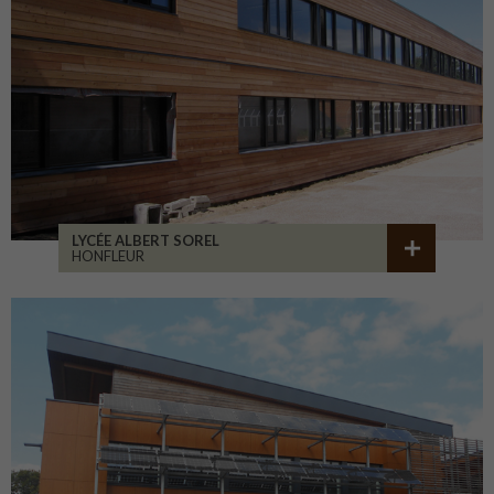
LYCÉE ALBERT SOREL
HONFLEUR