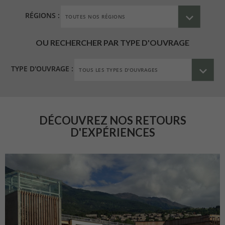
RÉGIONS :
OU RECHERCHER PAR TYPE D'OUVRAGE
TYPE D'OUVRAGE :
DÉCOUVREZ NOS RETOURS
D'EXPÉRIENCES