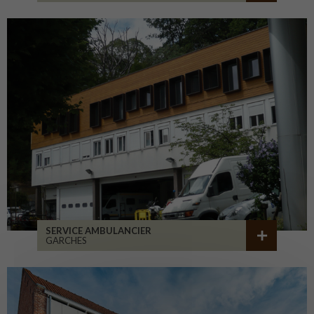
SERVICE AMBULANCIER
GARCHES