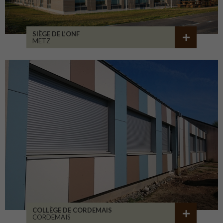
SIÈGE DE L’ONF
METZ
COLLÈGE DE CORDEMAIS
CORDEMAIS