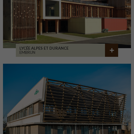
LYCÉE ALPES ET DURANCE
EMBRUN