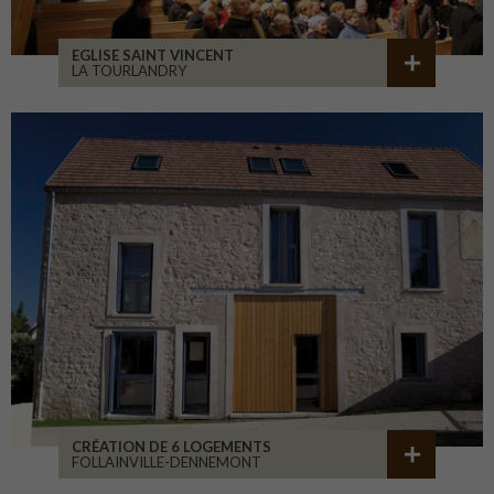
EGLISE SAINT VINCENT
LA TOURLANDRY
CRÉATION DE 6 LOGEMENTS
FOLLAINVILLE-DENNEMONT