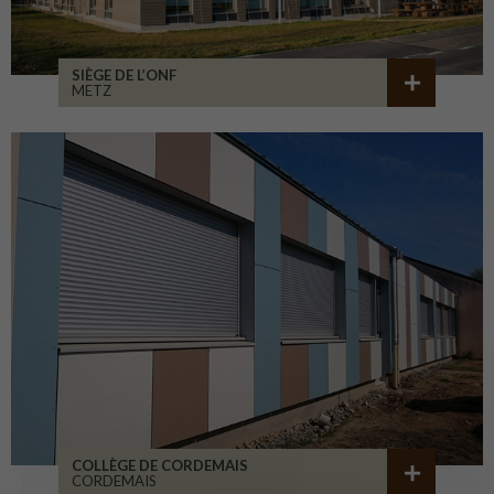
SIÈGE DE L’ONF
METZ
COLLÈGE DE CORDEMAIS
CORDEMAIS