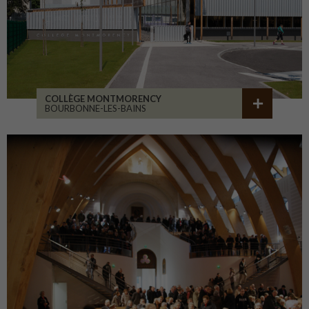
COLLÈGE MONTMORENCY
BOURBONNE-LES-BAINS