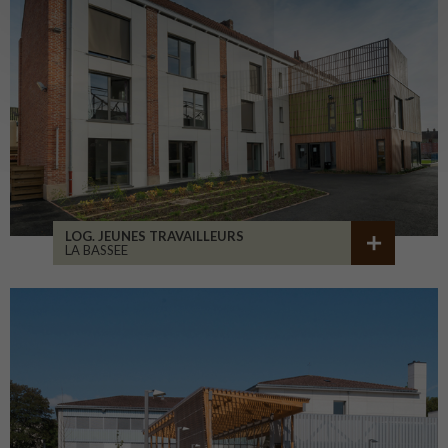
LOG. JEUNES TRAVAILLEURS
LA BASSEE