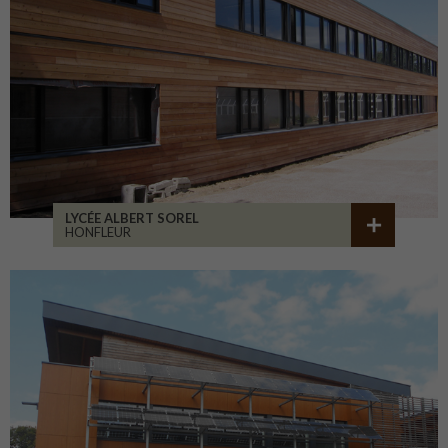
LYCÉE ALBERT SOREL
HONFLEUR