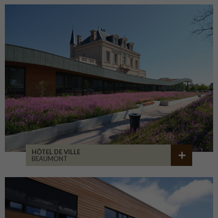
HÔTEL DE VILLE
BEAUMONT