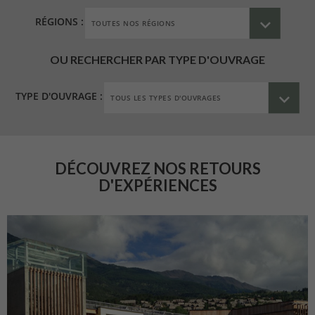
RÉGIONS :
OU RECHERCHER PAR TYPE D'OUVRAGE
TYPE D'OUVRAGE :
DÉCOUVREZ NOS RETOURS
D'EXPÉRIENCES