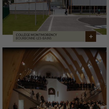
COLLÈGE MONTMORENCY
BOURBONNE-LES-BAINS