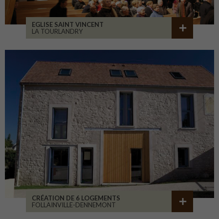
EGLISE SAINT VINCENT
LA TOURLANDRY
CRÉATION DE 6 LOGEMENTS
FOLLAINVILLE-DENNEMONT