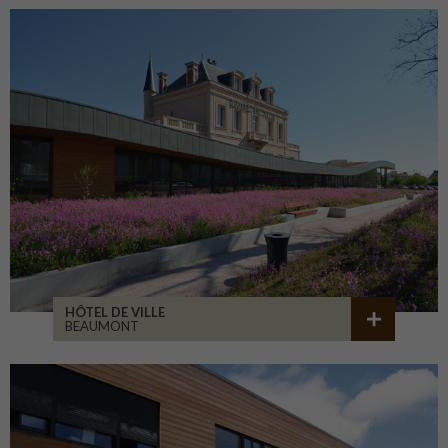
HÔTEL DE VILLE
BEAUMONT