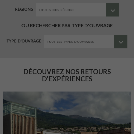
RÉGIONS :
OU RECHERCHER PAR TYPE D'OUVRAGE
TYPE D'OUVRAGE :
DÉCOUVREZ NOS RETOURS
D'EXPÉRIENCES