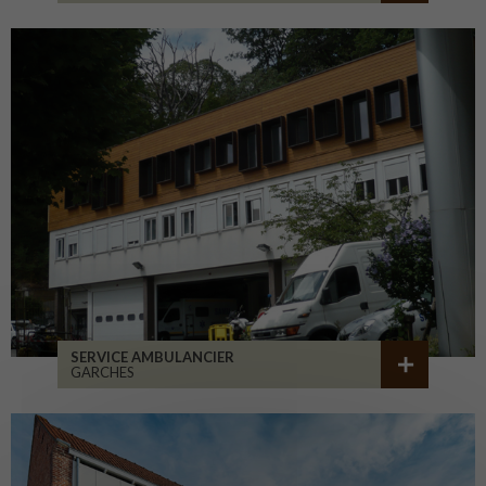
SERVICE AMBULANCIER
GARCHES