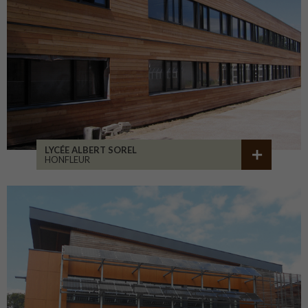
LYCÉE ALBERT SOREL
HONFLEUR