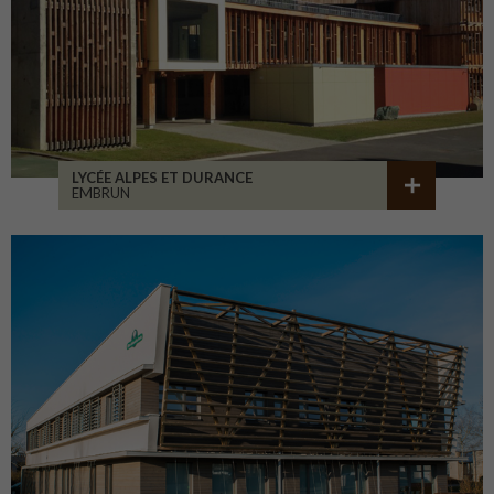
LYCÉE ALPES ET DURANCE
EMBRUN