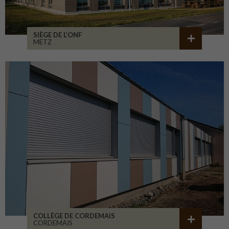
SIÈGE DE L’ONF
METZ
COLLÈGE DE CORDEMAIS
CORDEMAIS