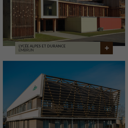
LYCÉE ALPES ET DURANCE
EMBRUN