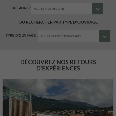
RÉGIONS :
OU RECHERCHER PAR TYPE D'OUVRAGE
TYPE D'OUVRAGE :
DÉCOUVREZ NOS RETOURS
D'EXPÉRIENCES