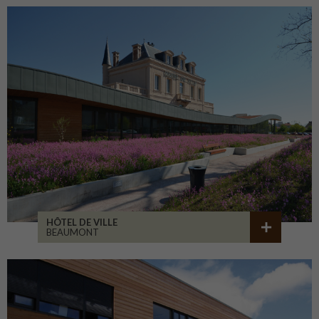
HÔTEL DE VILLE
BEAUMONT