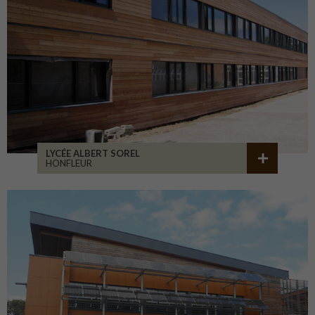
LYCÉE ALBERT SOREL
HONFLEUR