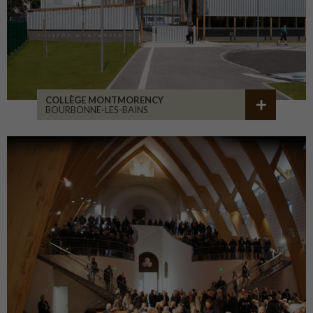
COLLÈGE MONTMORENCY
BOURBONNE-LES-BAINS