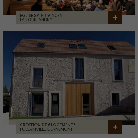
EGLISE SAINT VINCENT
LA TOURLANDRY
CRÉATION DE 6 LOGEMENTS
FOLLAINVILLE-DENNEMONT