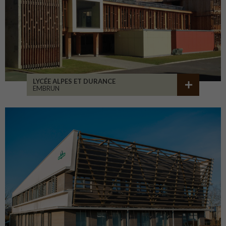
LYCÉE ALPES ET DURANCE
EMBRUN