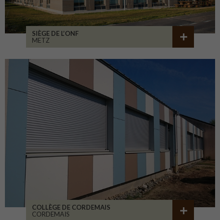
SIÈGE DE L’ONF
METZ
COLLÈGE DE CORDEMAIS
CORDEMAIS