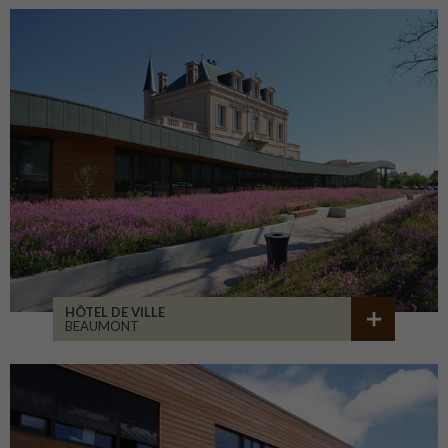
HÔTEL DE VILLE
BEAUMONT