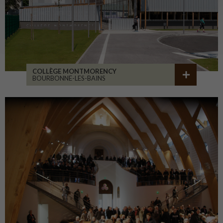
COLLÈGE MONTMORENCY
BOURBONNE-LES-BAINS