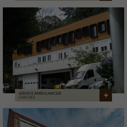
SERVICE AMBULANCIER
GARCHES