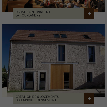
EGLISE SAINT VINCENT
LA TOURLANDRY
CRÉATION DE 6 LOGEMENTS
FOLLAINVILLE-DENNEMONT