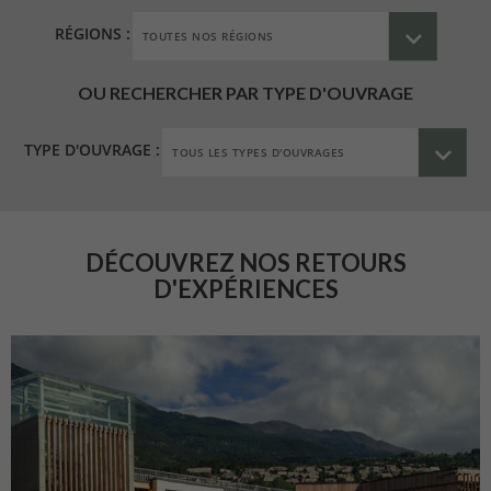
RÉGIONS :
OU RECHERCHER PAR TYPE D'OUVRAGE
TYPE D'OUVRAGE :
DÉCOUVREZ NOS RETOURS
D'EXPÉRIENCES