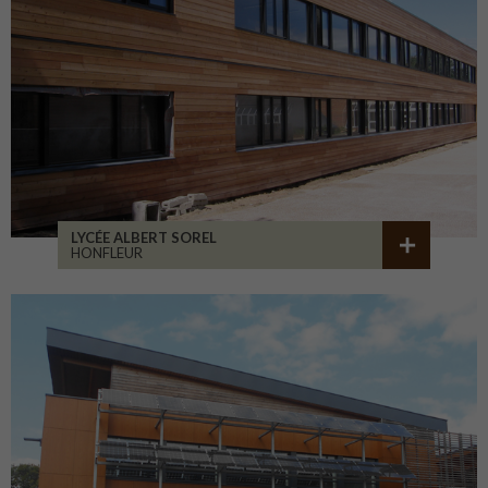
LYCÉE ALBERT SOREL
HONFLEUR