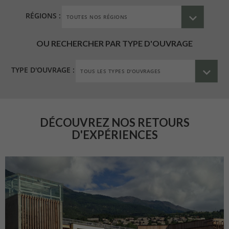
RÉGIONS :
OU RECHERCHER PAR TYPE D'OUVRAGE
TYPE D'OUVRAGE :
DÉCOUVREZ NOS RETOURS
D'EXPÉRIENCES