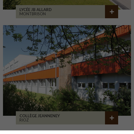
LYCÉE JB ALLARD
MONTBRISON
COLLÈGE JEANNENEY
RIOZ