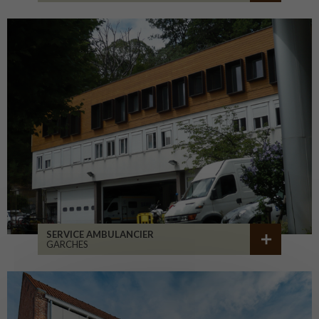
SERVICE AMBULANCIER
GARCHES