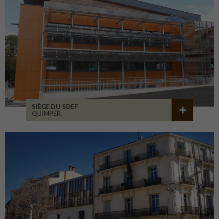
SIÈGE DU SDEF
QUIMPER