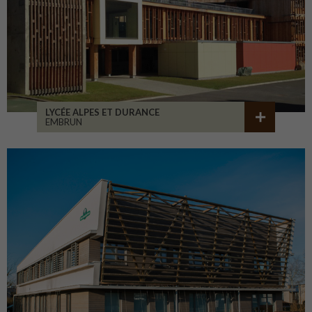
LYCÉE ALPES ET DURANCE
EMBRUN