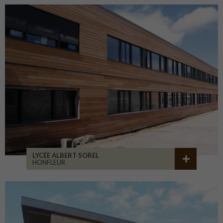
LYCÉE ALBERT SOREL
HONFLEUR