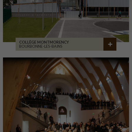
COLLÈGE MONTMORENCY
BOURBONNE-LES-BAINS