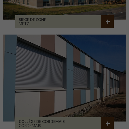
SIÈGE DE L’ONF
METZ
COLLÈGE DE CORDEMAIS
CORDEMAIS