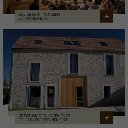
EGLISE SAINT VINCENT
LA TOURLANDRY
CRÉATION DE 6 LOGEMENTS
FOLLAINVILLE-DENNEMONT