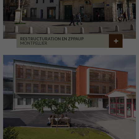
RESTRUCTURATION EN ZPPAUP
MONTPELLIER