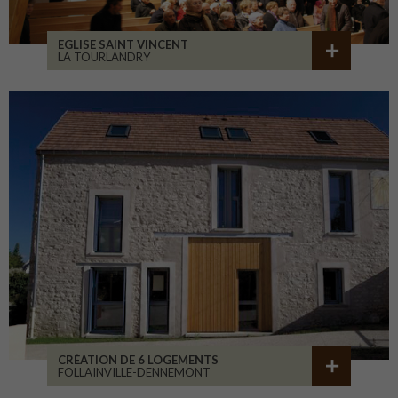
EGLISE SAINT VINCENT
LA TOURLANDRY
CRÉATION DE 6 LOGEMENTS
FOLLAINVILLE-DENNEMONT