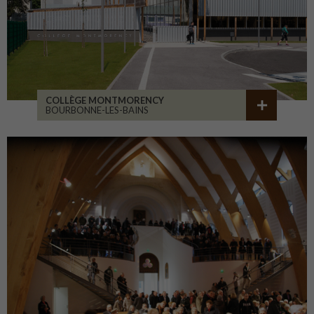
COLLÈGE MONTMORENCY
BOURBONNE-LES-BAINS