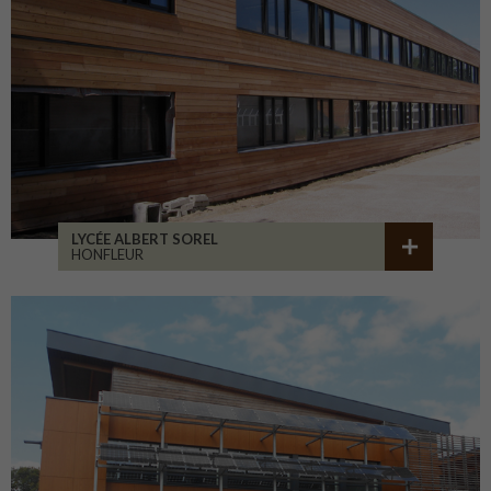
LYCÉE ALBERT SOREL
HONFLEUR