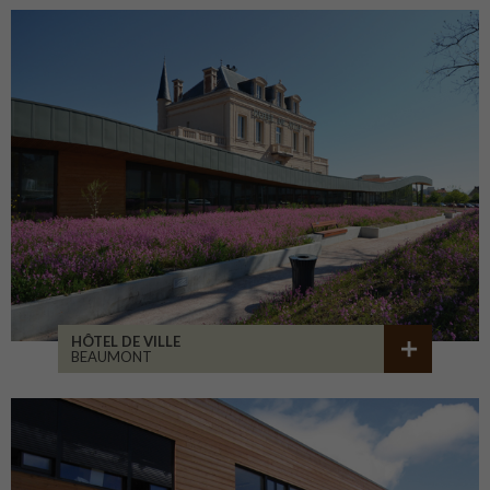
HÔTEL DE VILLE
BEAUMONT