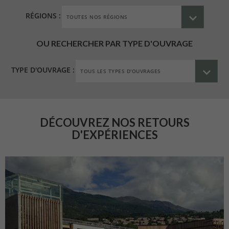
RÉGIONS :
OU RECHERCHER PAR TYPE D'OUVRAGE
TYPE D'OUVRAGE :
DÉCOUVREZ NOS RETOURS
D'EXPÉRIENCES