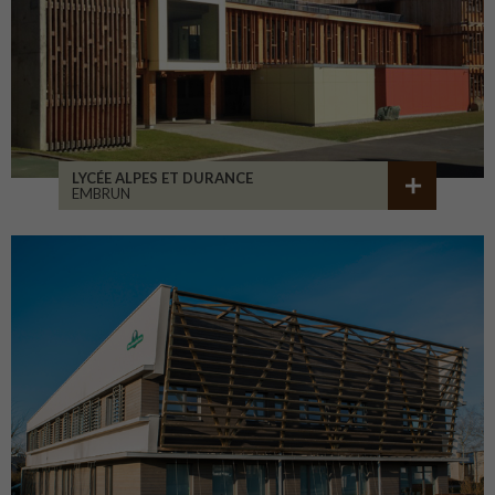
LYCÉE ALPES ET DURANCE
EMBRUN