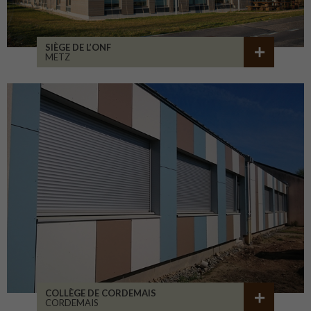
SIÈGE DE L’ONF
METZ
COLLÈGE DE CORDEMAIS
CORDEMAIS