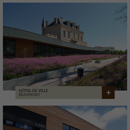
HÔTEL DE VILLE
BEAUMONT