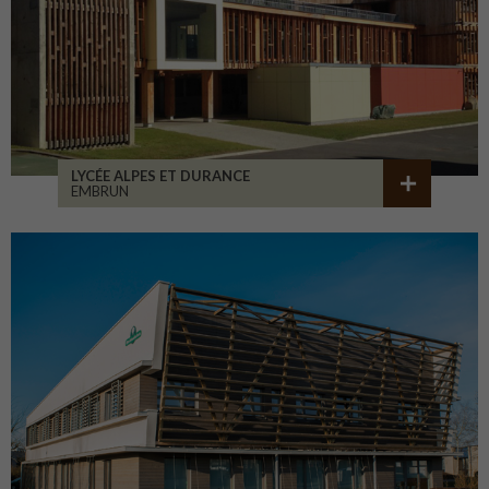
LYCÉE ALPES ET DURANCE
EMBRUN