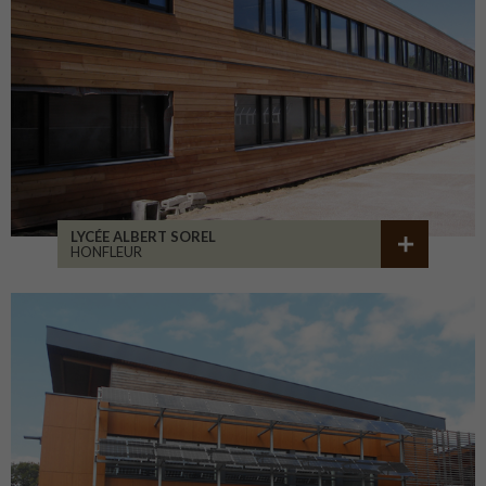
LYCÉE ALBERT SOREL
HONFLEUR