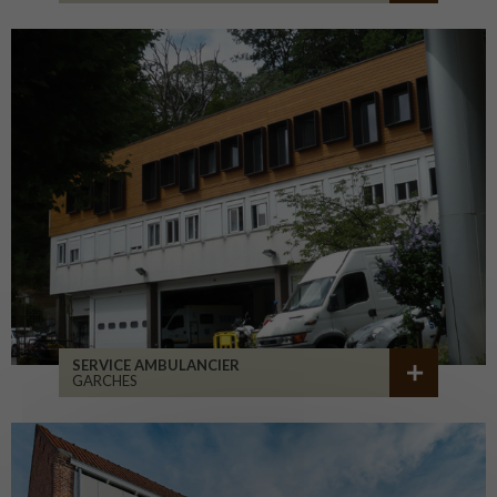
SERVICE AMBULANCIER
GARCHES