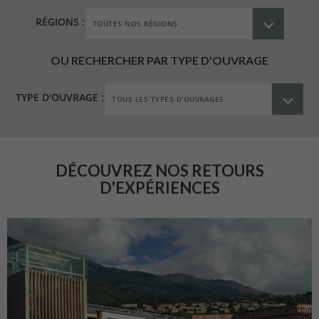
RÉGIONS :
OU RECHERCHER PAR TYPE D'OUVRAGE
TYPE D'OUVRAGE :
DÉCOUVREZ NOS RETOURS
D'EXPÉRIENCES