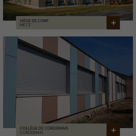
SIÈGE DE L’ONF
METZ
COLLÈGE DE CORDEMAIS
CORDEMAIS