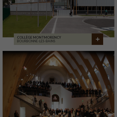
COLLÈGE MONTMORENCY
BOURBONNE-LES-BAINS