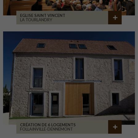
EGLISE SAINT VINCENT
LA TOURLANDRY
CRÉATION DE 6 LOGEMENTS
FOLLAINVILLE-DENNEMONT