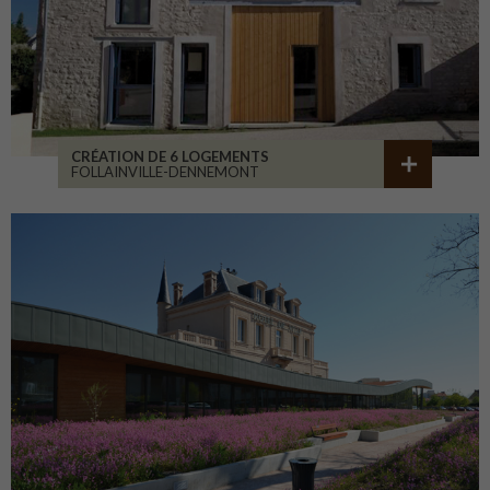
CRÉATION DE 6 LOGEMENTS
FOLLAINVILLE-DENNEMONT