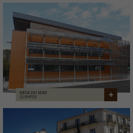
SIÈGE DU SDEF
QUIMPER