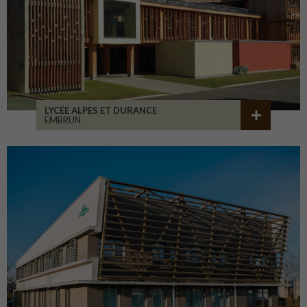
LYCÉE ALPES ET DURANCE
EMBRUN