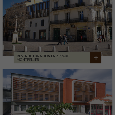
RESTRUCTURATION EN ZPPAUP
MONTPELLIER