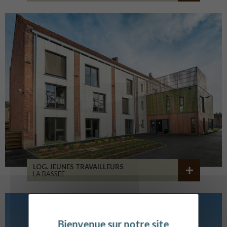
LOG. JEUNES TRAVAILLEURS
LA BASSEE