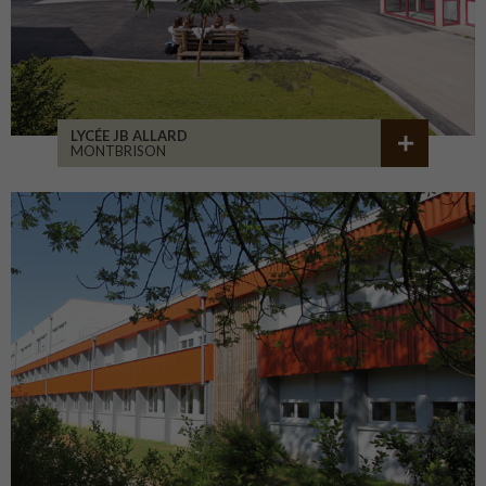
LYCÉE JB ALLARD
MONTBRISON