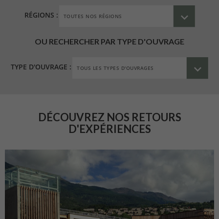
RÉGIONS :
OU RECHERCHER PAR TYPE D'OUVRAGE
TYPE D'OUVRAGE :
DÉCOUVREZ NOS RETOURS
D'EXPÉRIENCES