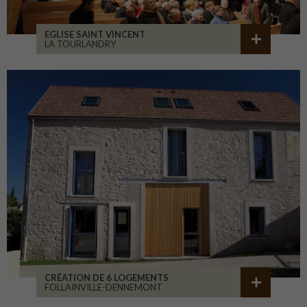
EGLISE SAINT VINCENT
LA TOURLANDRY
CRÉATION DE 6 LOGEMENTS
FOLLAINVILLE-DENNEMONT