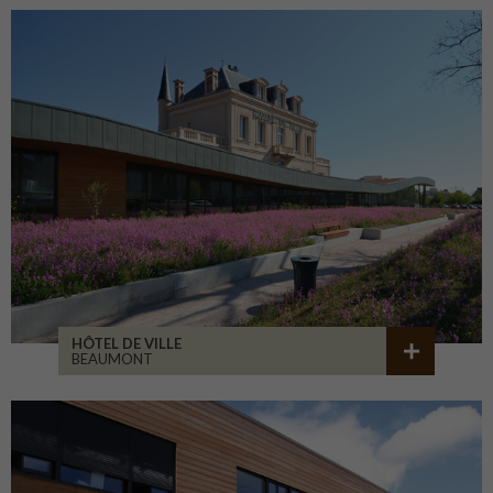
HÔTEL DE VILLE
BEAUMONT