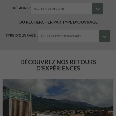
RÉGIONS :
OU RECHERCHER PAR TYPE D'OUVRAGE
TYPE D'OUVRAGE :
DÉCOUVREZ NOS RETOURS
D'EXPÉRIENCES