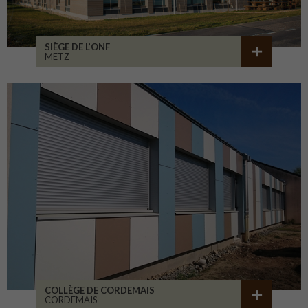
SIÈGE DE L’ONF
METZ
COLLÈGE DE CORDEMAIS
CORDEMAIS