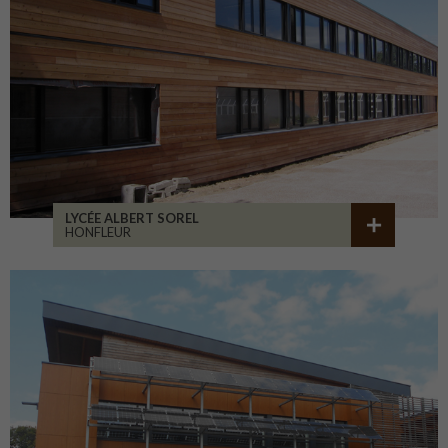
LYCÉE ALBERT SOREL
HONFLEUR