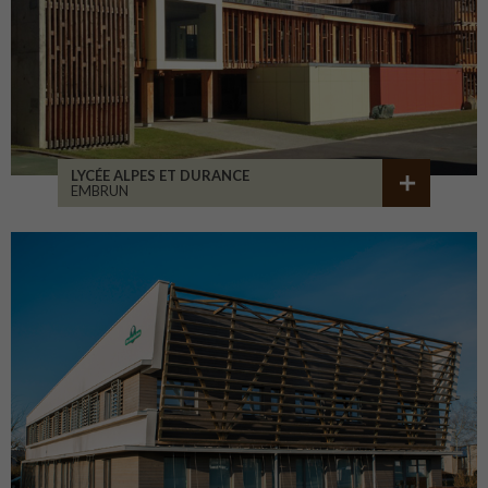
LYCÉE ALPES ET DURANCE
EMBRUN