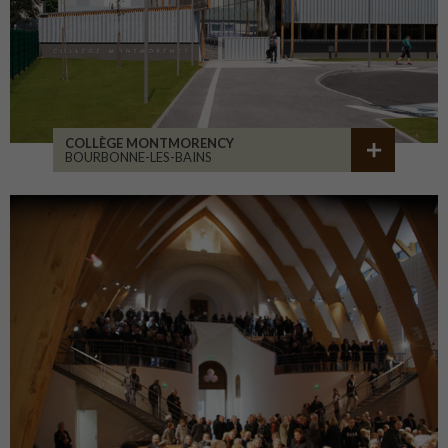
COLLÈGE MONTMORENCY
BOURBONNE-LES-BAINS