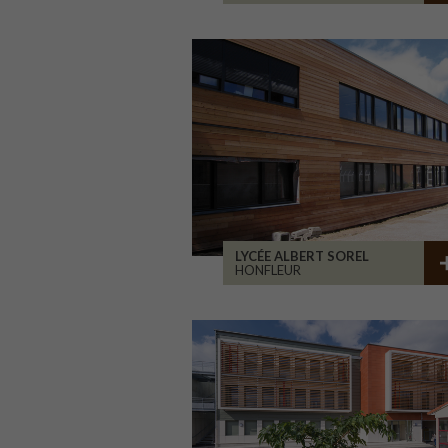
LYCÉE ALBERT SOREL
HONFLEUR