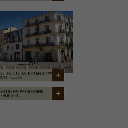
RESTRUCTURATION EN ZPPAUP
ONTPELLIER
ENTRE DU PATRIMOINE
EHLINGEN