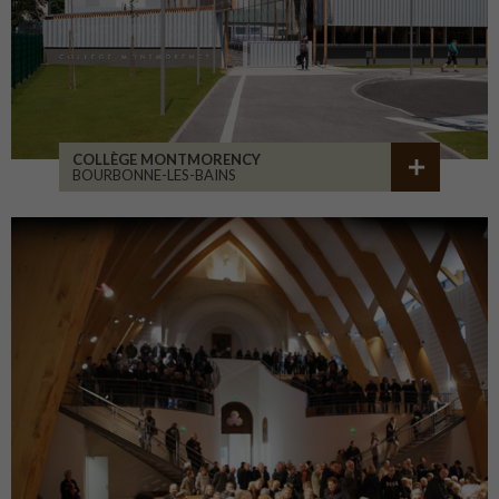
COLLÈGE MONTMORENCY
BOURBONNE-LES-BAINS