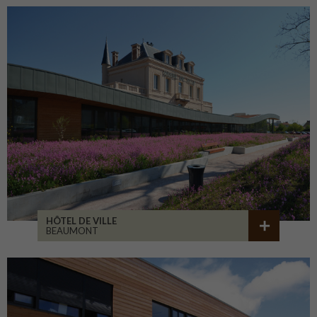
HÔTEL DE VILLE
BEAUMONT