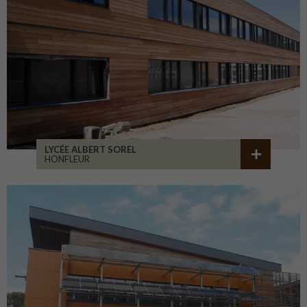
LYCÉE ALBERT SOREL
HONFLEUR