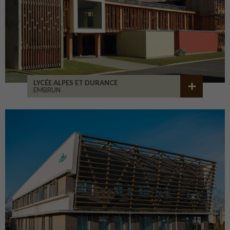
LYCÉE ALPES ET DURANCE
EMBRUN