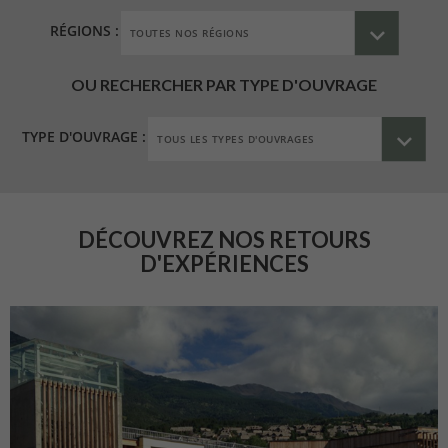
RÉGIONS :
OU RECHERCHER PAR TYPE D'OUVRAGE
TYPE D'OUVRAGE :
DÉCOUVREZ NOS RETOURS
D'EXPÉRIENCES