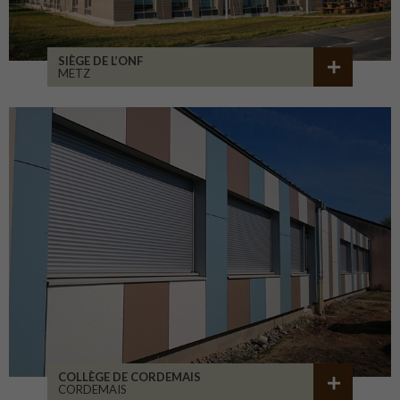
SIÈGE DE L’ONF
METZ
COLLÈGE DE CORDEMAIS
CORDEMAIS