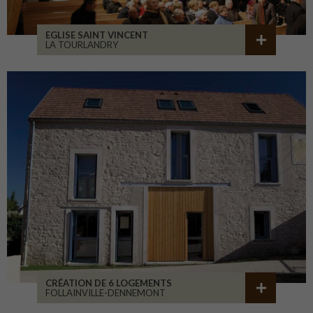
EGLISE SAINT VINCENT
LA TOURLANDRY
CRÉATION DE 6 LOGEMENTS
FOLLAINVILLE-DENNEMONT