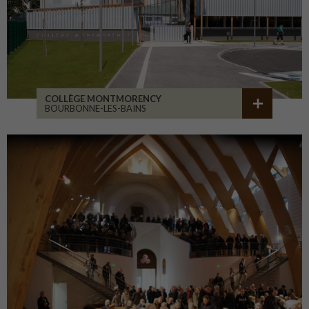
COLLÈGE MONTMORENCY
BOURBONNE-LES-BAINS