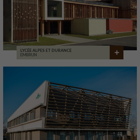
LYCÉE ALPES ET DURANCE
EMBRUN