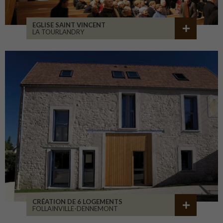
EGLISE SAINT VINCENT
LA TOURLANDRY
CRÉATION DE 6 LOGEMENTS
FOLLAINVILLE-DENNEMONT