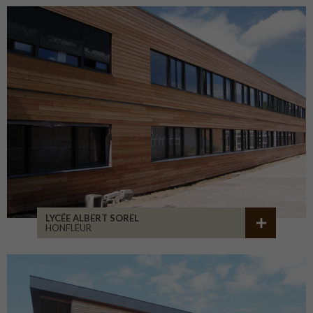
LYCÉE ALBERT SOREL
HONFLEUR