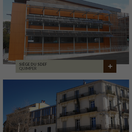
SIÈGE DU SDEF
QUIMPER