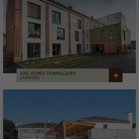
LOG. JEUNES TRAVAILLEURS
LA BASSEE