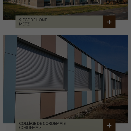
SIÈGE DE L’ONF
METZ
COLLÈGE DE CORDEMAIS
CORDEMAIS