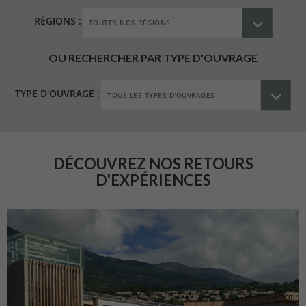
RÉGIONS :
OU RECHERCHER PAR TYPE D'OUVRAGE
TYPE D'OUVRAGE :
DÉCOUVREZ NOS RETOURS
D'EXPÉRIENCES